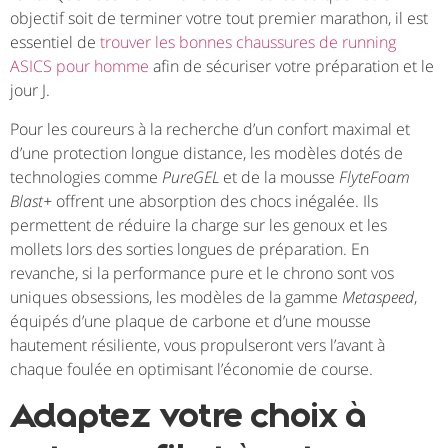
objectif soit de terminer votre tout premier marathon, il est
essentiel de
trouver les bonnes chaussures de running
ASICS pour homme
afin de sécuriser votre préparation et le
jour J.
Pour les coureurs à la recherche d’un confort maximal et
d’une protection longue distance, les modèles dotés de
technologies comme
PureGEL
et de la mousse
FlyteFoam
Blast+
offrent une absorption des chocs inégalée. Ils
permettent de réduire la charge sur les genoux et les
mollets lors des sorties longues de préparation. En
revanche, si la performance pure et le chrono sont vos
uniques obsessions, les modèles de la gamme
Metaspeed
,
équipés d’une plaque de carbone et d’une mousse
hautement résiliente, vous propulseront vers l’avant à
chaque foulée en optimisant l’économie de course.
Adaptez votre choix à