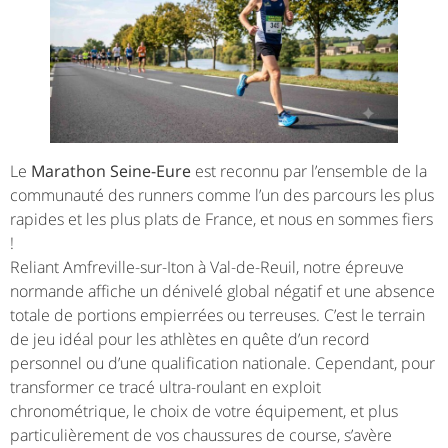
Le
Marathon Seine-Eure
est reconnu par l’ensemble de la
communauté des runners comme l’un des parcours les plus
rapides et les plus plats de France, et nous en sommes fiers
!
Reliant Amfreville-sur-Iton à Val-de-Reuil, notre épreuve
normande affiche un dénivelé global négatif et une absence
totale de portions empierrées ou terreuses. C’est le terrain
de jeu idéal pour les athlètes en quête d’un record
personnel ou d’une qualification nationale. Cependant, pour
transformer ce tracé ultra-roulant en exploit
chronométrique, le choix de votre équipement, et plus
particulièrement de vos chaussures de course, s’avère