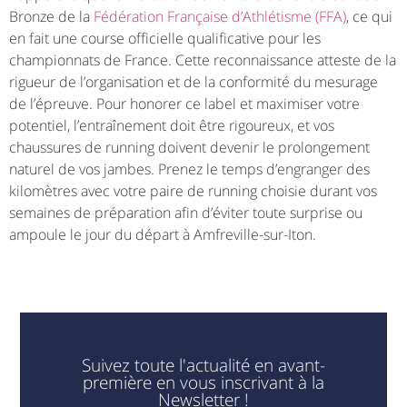
Bronze de la
Fédération Française d’Athlétisme (FFA)
, ce qui
en fait une course officielle qualificative pour les
championnats de France. Cette reconnaissance atteste de la
rigueur de l’organisation et de la conformité du mesurage
de l’épreuve. Pour honorer ce label et maximiser votre
potentiel, l’entraînement doit être rigoureux, et vos
chaussures de running doivent devenir le prolongement
naturel de vos jambes. Prenez le temps d’engranger des
kilomètres avec votre paire de running choisie durant vos
semaines de préparation afin d’éviter toute surprise ou
ampoule le jour du départ à Amfreville-sur-Iton.
Suivez toute l'actualité en avant-
première en vous inscrivant à la
Newsletter !