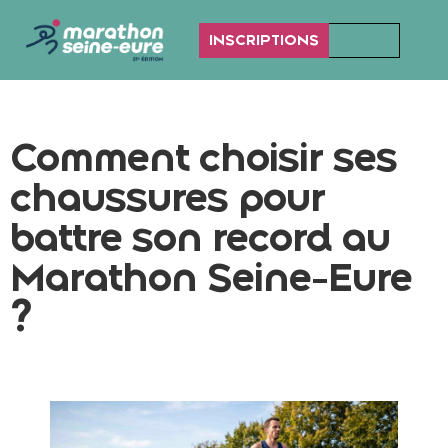
INSCRIPTIONS
Comment choisir ses
chaussures pour
battre son record au
Marathon Seine-Eure
?