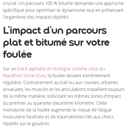
crucial. Un parcours 100 % bitume demande une approche
spécifique pour optimiser le dynamisme tout en préservant
l’organisme des impacts répétés.
L’impact d’un parcours
plat et bitumé sur votre
foulée
Sur un
tracé asphalté et rectiligne comme celui du
Marathon Seine-Eure
, la foulée devient extrêmement
régulière. Contrairement au trail ou aux courses urbaines
sinueuses, les muscles et les articulations travaillent toujours
de la même manière, sollicitant les mêmes zones d’impact
du premier au quarante-deuxième kilomètre. Cette
monotonie de la foulée augmente le risque de fatigue
musculaire localisée et de traumatismes liés aux chocs
répétés sur le goudron.