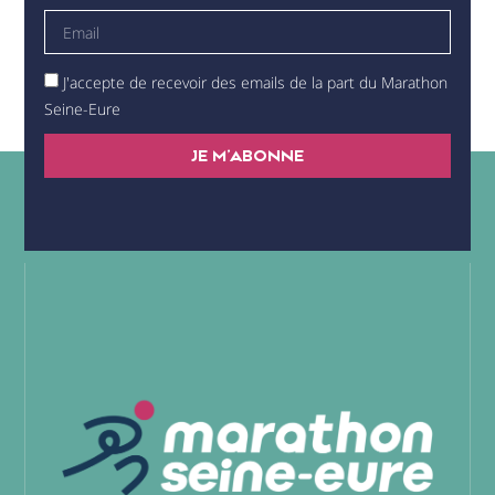
J'accepte de recevoir des emails de la part du Marathon
Seine-Eure
JE M'ABONNE