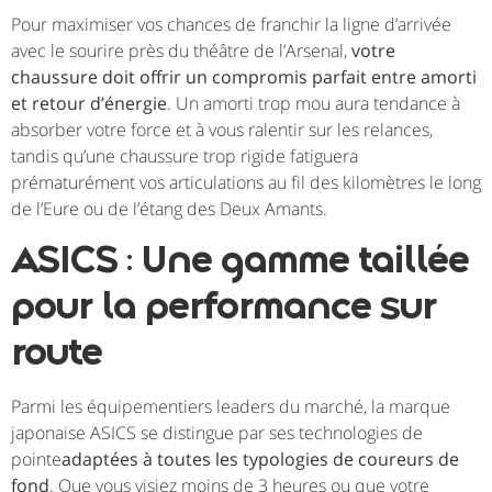
Pour maximiser vos chances de franchir la ligne d’arrivée
avec le sourire près du théâtre de l’Arsenal,
votre
chaussure doit offrir un compromis parfait entre amorti
et retour d’énergie
. Un amorti trop mou aura tendance à
absorber votre force et à vous ralentir sur les relances,
tandis qu’une chaussure trop rigide fatiguera
prématurément vos articulations au fil des kilomètres le long
de l’Eure ou de l’étang des Deux Amants.
ASICS : Une gamme taillée
pour la performance sur
route
Parmi les équipementiers leaders du marché, la marque
japonaise ASICS se distingue par ses technologies de
pointe
adaptées à toutes les typologies de coureurs de
fond
. Que vous visiez moins de 3 heures ou que votre