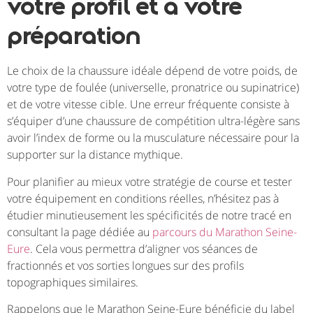
votre profil et à votre
préparation
Le choix de la chaussure idéale dépend de votre poids, de
votre type de foulée (universelle, pronatrice ou supinatrice)
et de votre vitesse cible. Une erreur fréquente consiste à
s’équiper d’une chaussure de compétition ultra-légère sans
avoir l’index de forme ou la musculature nécessaire pour la
supporter sur la distance mythique.
Pour planifier au mieux votre stratégie de course et tester
votre équipement en conditions réelles, n’hésitez pas à
étudier minutieusement les spécificités de notre tracé en
consultant la page dédiée au
parcours du Marathon Seine-
Eure
. Cela vous permettra d’aligner vos séances de
fractionnés et vos sorties longues sur des profils
topographiques similaires.
Rappelons que le Marathon Seine-Eure bénéficie du label