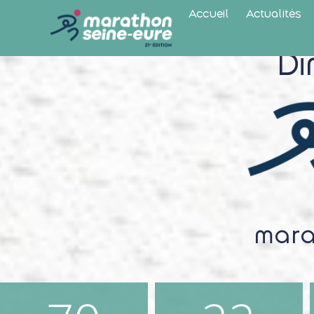
Accueil
Actualités
Di
mara