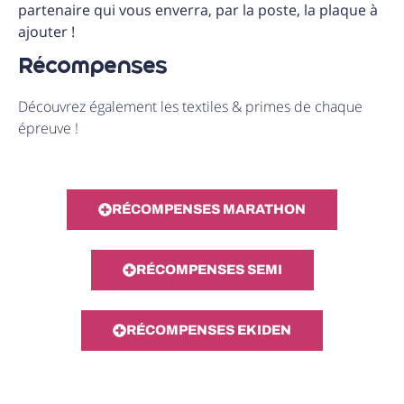
partenaire qui vous enverra, par la poste, la plaque à
ajouter !
Récompenses
Découvrez également les textiles & primes de chaque
épreuve !
RÉCOMPENSES MARATHON
RÉCOMPENSES SEMI
RÉCOMPENSES EKIDEN