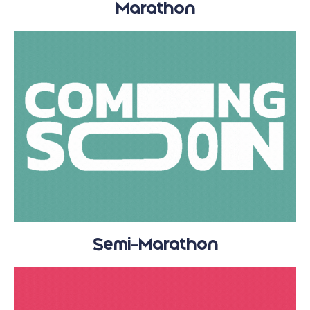
Marathon
Semi-Marathon