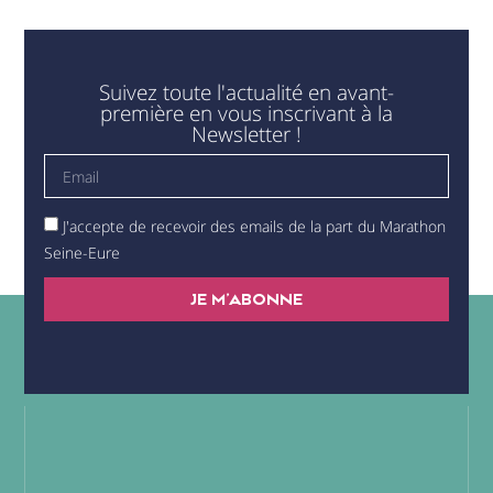
Suivez toute l'actualité en avant-
première en vous inscrivant à la
Newsletter !
J'accepte de recevoir des emails de la part du Marathon
Seine-Eure
JE M'ABONNE