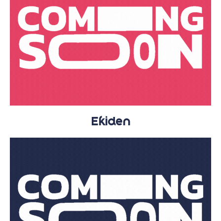
Ekiden