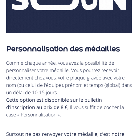
Personnalisation des médailles
Comme chaque année, vous avez la possibilité de
personnaliser votre médaille. Vous pourrez recevoir
directement chez vous, votre plaque gravée avec votre
nom (ou celui de l’équipe), prénom et temps (global) dans
un délai de 10-15 jours.
Cette option est disponible sur le bulletin
d’inscription au prix de 8 €
; Il vous suffit de cocher la
case « Personnalisation ».
Surtout ne pas renvoyer votre médaille, c’est notre