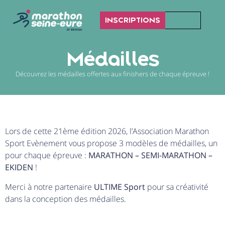
INSCRIPTIONS
Médailles
Découvrez les médailles offertes aux finishers de chaque épreuve !
Lors de cette 21ème édition 2026, l’Association Marathon
Sport Evènement vous propose 3 modèles de médailles, un
pour chaque épreuve :
MARATHON – SEMI-MARATHON –
EKIDEN
!
Merci à notre partenaire
ULTIME Sport
pour sa créativité
dans la conception des médailles.