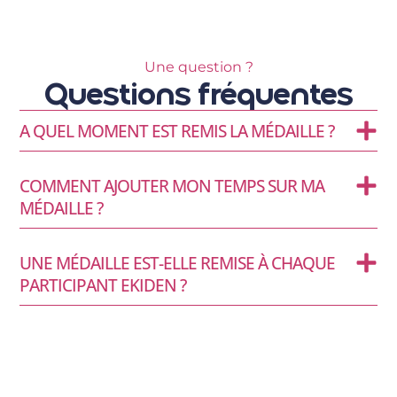
Une question ?
Questions fréquentes
A QUEL MOMENT EST REMIS LA MÉDAILLE ?
COMMENT AJOUTER MON TEMPS SUR MA
MÉDAILLE ?
UNE MÉDAILLE EST-ELLE REMISE À CHAQUE
PARTICIPANT EKIDEN ?