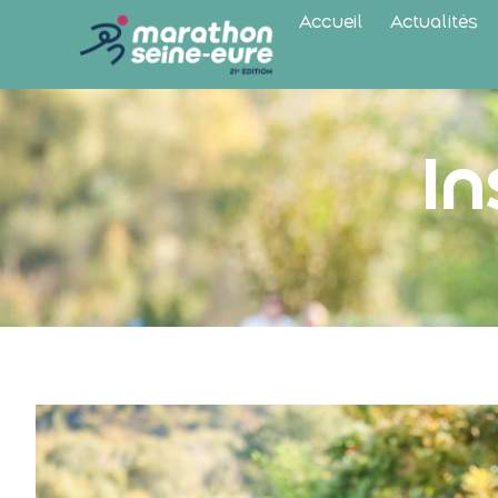
Accueil
Actualités
In