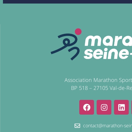
Association Marathon Spor
BP 518 – 27105 Val-de-Re
contact@marathon-sein