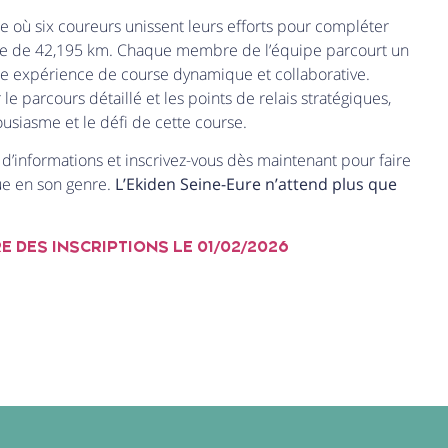
e où six coureurs unissent leurs efforts pour compléter
ue de 42,195 km. Chaque membre de l’équipe parcourt un
ne expérience de course dynamique et collaborative.
le parcours détaillé et les points de relais stratégiques,
usiasme et le défi de cette course.
 d’informations et inscrivez-vous dès maintenant pour faire
ue en son genre.
L’Ekiden Seine-Eure n’attend plus que
 DES INSCRIPTIONS LE 01/02/2026