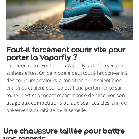
Faut-il forcément courir vite pour
porter la Vaporfly ?
Une idée reçue veut que la Vaporfly soit réservée aux
athlètes élites. Or, ce modèle peut tout à fait convenir à
des coureurs amateurs, à condition qu’ils soient bien
entraînés et aient pour objectif une performance sur
route. Il est cependant recommandé de
réserver son
usage aux compétitions ou aux séances clés
, afin de
préserver la durabilité de la semelle.
Une chaussure taillée pour battre