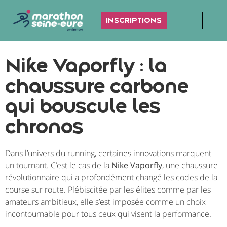
INSCRIPTIONS
Nike Vaporfly : la
chaussure carbone
qui bouscule les
chronos
Dans l’univers du running, certaines innovations marquent
un tournant. C’est le cas de la
Nike Vaporfly
, une chaussure
révolutionnaire qui a profondément changé les codes de la
course sur route. Plébiscitée par les élites comme par les
amateurs ambitieux, elle s’est imposée comme un choix
incontournable pour tous ceux qui visent la performance.