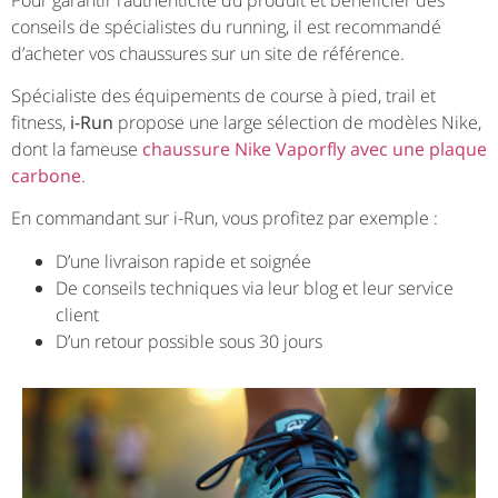
conseils de spécialistes du running, il est recommandé
d’acheter vos chaussures sur un site de référence.
Spécialiste des équipements de course à pied, trail et
fitness,
i-Run
propose une large sélection de modèles Nike,
dont la fameuse
chaussure Nike Vaporfly avec une plaque
carbone
.
En commandant sur i-Run, vous profitez par exemple :
D’une livraison rapide et soignée
De conseils techniques via leur blog et leur service
client
D’un retour possible sous 30 jours