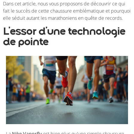
Dans cet article, nous vous proposons de découvrir ce qui
fait le succès de cette chaussure emblématique et pourquoi
elle séduit autant les marathoniens en quête de records.
L’essor d’une technologie
de pointe
La
Nike Vaporfly
est bien plus qu’une simple chaussure