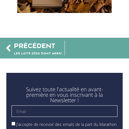
PRÉCÉDENT
LES LOTS 2026 SONT ARRIVÉS !
Suivez toute l'actualité en avant-
première en vous inscrivant à la
Newsletter !
J'accepte de recevoir des emails de la part du Marathon