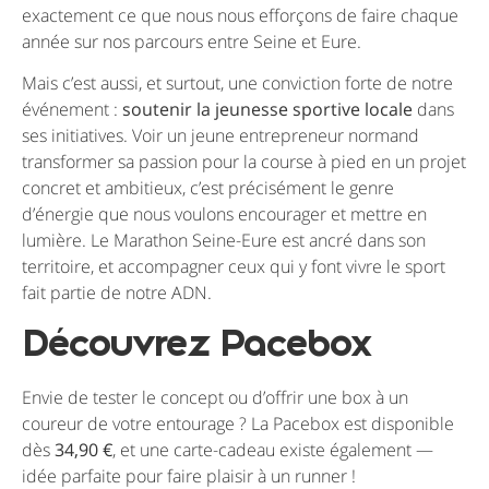
exactement ce que nous nous efforçons de faire chaque
année sur nos parcours entre Seine et Eure.
Mais c’est aussi, et surtout, une conviction forte de notre
événement :
soutenir la jeunesse sportive locale
dans
ses initiatives. Voir un jeune entrepreneur normand
transformer sa passion pour la course à pied en un projet
concret et ambitieux, c’est précisément le genre
d’énergie que nous voulons encourager et mettre en
lumière. Le Marathon Seine-Eure est ancré dans son
territoire, et accompagner ceux qui y font vivre le sport
fait partie de notre ADN.
Découvrez Pacebox
Envie de tester le concept ou d’offrir une box à un
coureur de votre entourage ? La Pacebox est disponible
dès
34,90 €
, et une carte-cadeau existe également —
idée parfaite pour faire plaisir à un runner !