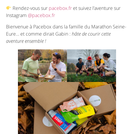
Rendez-vous sur
pacebox.fr
et suivez l’aventure sur
Instagram
@pacebox.fr
Bienvenue à Pacebox dans la famille du Marathon Seine-
Eure… et comme dirait Gabin :
hâte de courir cette
aventure ensemble !