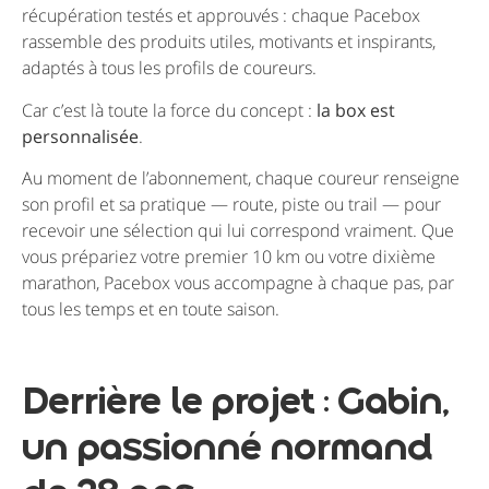
récupération testés et approuvés : chaque Pacebox
rassemble des produits utiles, motivants et inspirants,
adaptés à tous les profils de coureurs.
Car c’est là toute la force du concept :
la box est
personnalisée
.
Au moment de l’abonnement, chaque coureur renseigne
son profil et sa pratique — route, piste ou trail — pour
recevoir une sélection qui lui correspond vraiment. Que
vous prépariez votre premier 10 km ou votre dixième
marathon, Pacebox vous accompagne à chaque pas, par
tous les temps et en toute saison.
Derrière le projet : Gabin,
un passionné normand