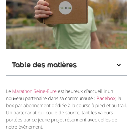
Table des matières
Le
Marathon Seine-Eure
est heureux d’accueillir un
nouveau partenaire dans sa communauté :
Pacebox
, la
box par abonnement dédiée à la course à pied et au trail.
Un partenariat qui coule de source, tant les valeurs
portées par ce jeune projet résonnent avec celles de
notre événement.