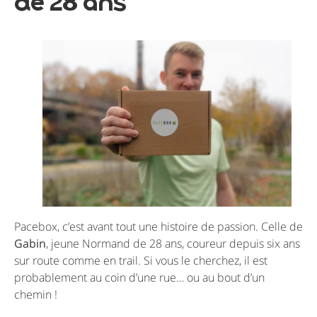
de 28 ans
Pacebox, c’est avant tout une histoire de passion. Celle de
Gabin
, jeune Normand de 28 ans, coureur depuis six ans
sur route comme en trail. Si vous le cherchez, il est
probablement au coin d’une rue… ou au bout d’un
chemin !