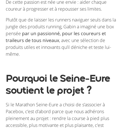
De cette passion est née une envie : aider chaque
coureur à progresser et à repousser ses limites.
Plutôt que de laisser les runners naviguer seuls dans la
jungle des produits running, Gabin a imaginé une box
pensée
par un passionné, pour les coureurs et
traileurs de tous niveaux
, avec une sélection de
produits utiles et innovants qu’il déniche et teste lui-
même.
Pourquoi le Seine-Eure
soutient le projet ?
Si le Marathon Seine-Eure a choisi de s’associer à
Pacebox, c’est d’abord parce que nous adhérons
pleinement au projet : rendre la course à pied plus
accessible, plus motivante et plus plaisante, c’est