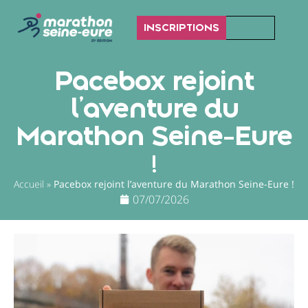
INSCRIPTIONS
Pacebox rejoint
l’aventure du
Marathon Seine-Eure
!
Accueil
»
Pacebox rejoint l’aventure du Marathon Seine-Eure !
07/07/2026