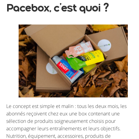
Pacebox, c’est quoi ?
Le concept est simple et malin : tous les deux mois, les
abonnés reçoivent chez eux une box contenant une
sélection de produits soigneusement choisis pour
accompagner leurs entraînements et leurs objectifs.
Nutrition, équipement, accessoires, produits de