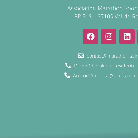
Association Marathon Spor
BP 518 – 27105 Val-de-Re
contact@marathon-sein
Didier Chevalier (Président) 
Arnaud America (Secrétaire) -