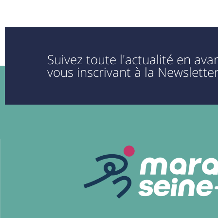
Suivez toute l'actualité en av
vous inscrivant à la Newsletter