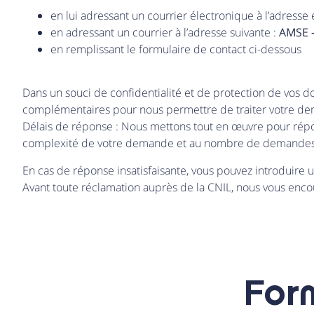
en lui adressant un courrier électronique à l’adresse 
en adressant un courrier à l’adresse suivante :
AMSE –
en remplissant le formulaire de contact ci-dessous
Dans un souci de confidentialité et de protection de vos
complémentaires pour nous permettre de traiter votre d
Délais de réponse : Nous mettons tout en œuvre pour répon
complexité de votre demande et au nombre de demandes
En cas de réponse insatisfaisante, vous pouvez introduire un
Avant toute réclamation auprès de la CNIL, nous vous en
For